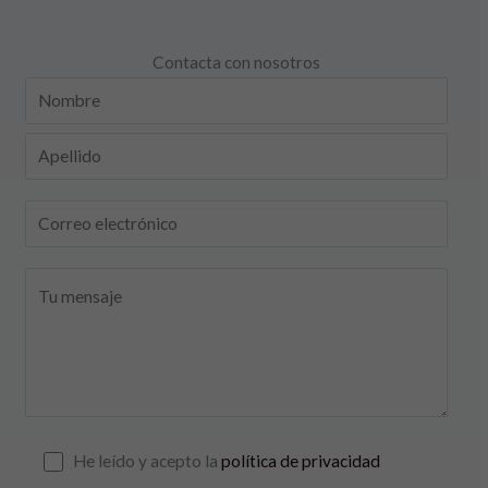
Contacta con nosotros
He leído y acepto la
política de privacidad