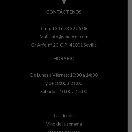
CONTÁCTENOS
Tfno: +34 673 32 55 08
Mail:
info@vinalicor.com
C/ Arfe, nº 20. C.P.: 41001 Sevilla
HORARIO
De Lunes a Viernes: 10:30 a 14:30
y de 18:00 a 21:00
Sábados: 10:00 a 15:00
La Tienda
Vino de la semana
Bodega del mes